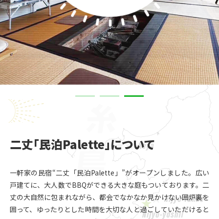
二丈「民泊Palette」について
一軒家の民宿“二丈「民泊Palette」”がオープンしました。
広い
戸建てに、大人数でBBQができる大きな庭もついております。
二
丈の大自然に包まれながら、都会でなかなか見かけない囲炉裏を
囲って、
ゆったりとした時間を大切な人と過ごしていただけると