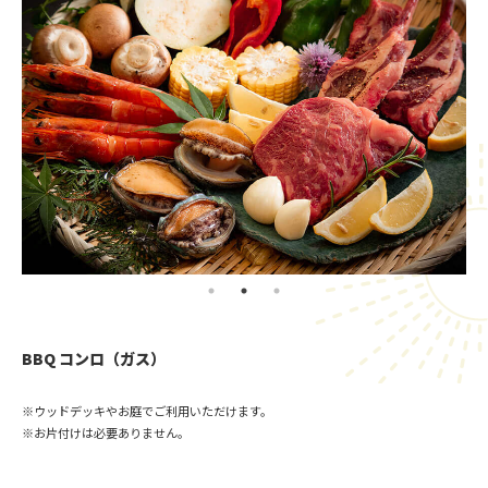
BBQ コンロ（ガス）
※ウッドデッキやお庭でご利用いただけます。
※お片付けは必要ありません。