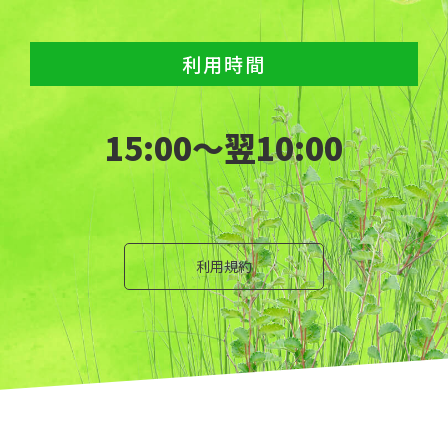
利用時間
15:00～翌10:00
利用規約